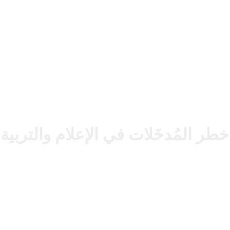
خطر المُدخَلات في الإعلام والترب